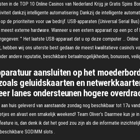
en in de TOP 10 Online Casinos van Nederland Krijg je Gratis Spins Bon
viteit dankzij intelligente automatisering Dankzij de intelligente autom
 op de prioriteiten voor uw bedrijf. USB-apparaten (Universal Serial Bus)
meest externe hardware. Wanneer u een extern apparaat op een pc of la
ergegeven: " Het laatste USB-apparaat dat u op deze computer … Online zi
t, hebben wij ons uiterste best gedaan de meest kwalitatieve casino's voo
er andere reputatie, beschikbare betaalmogelijkheden, bonussen, veili
pparatuur aansluiten op het moederbord
oals geluidskaarten en netwerkkaarten.
eer lanes ondersteunen hogere overdra
t aan huis geleverd van aanstaande zondag nog beschikbaar tot 17u vanda
etjes en alvast een smakelijk weekend! Team Oliver’s Daarmee kun je in 
ature is, dan denk ik dat het goed zou zijn als die informatie inzichteli
or beschikbare SODIMM slots .