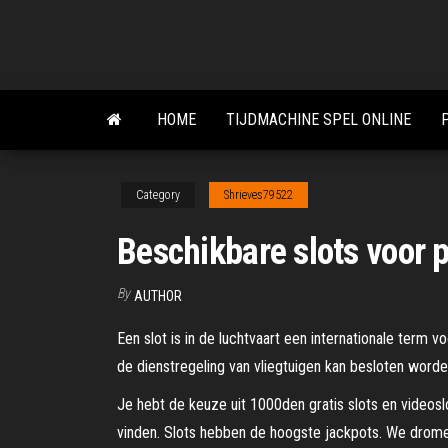
Skip
to
the
content
HOME
TIJDMACHINE SPEL ONLINE
Category
Shrieves79522
Beschikbare slots voor 
By
AUTHOR
Een slot is in de luchtvaart een internationale term 
de dienstregeling van vliegtuigen kan besloten worde
Je hebt de keuze uit 1000den gratis slots en videoslo
vinden. Slots hebben de hoogste jackpots. We dromen