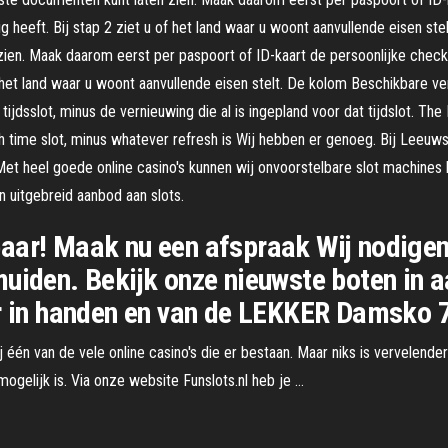
heeft. Bij stap 2 ziet u of het land waar u woont aanvullende eisen ste
 zien. Maak daarom eerst per paspoort of ID-kaart de persoonlijke check
f het land waar u woont aanvullende eisen stelt. De kolom Beschikbare ve
ijdsslot, minus de vernieuwing die al is ingepland voor dat tijdslot. The
ach time slot, minus whatever refresh is Wij hebben er genoeg. Bij Leeuw
t heel goede online casino's kunnen wij onvoorstelbare slot machines le
en uitgebreid aanbod aan slots.
aar! Maak nu een afspraak Wij nodigen 
muiden. Bekijk onze nieuwste boten in 
ur in handen en van de LEKKER Damsko 
ij één van de vele online casino's die er bestaan. Maar niks is vervelen
ogelijk is. Via onze website Funslots.nl heb je …