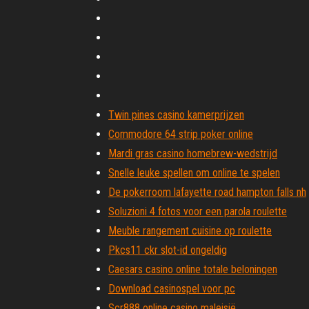
Twin pines casino kamerprijzen
Commodore 64 strip poker online
Mardi gras casino homebrew-wedstrijd
Snelle leuke spellen om online te spelen
De pokerroom lafayette road hampton falls nh
Soluzioni 4 fotos voor een parola roulette
Meuble rangement cuisine op roulette
Pkcs11 ckr slot-id ongeldig
Caesars casino online totale beloningen
Download casinospel voor pc
Scr888 online casino maleisië