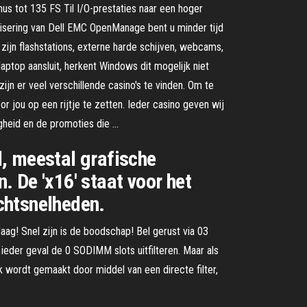
us tot 135 FS Til I/O-prestaties naar een hoger
atisering van Dell EMC OpenManage bent u minder tijd
 zijn flashstations, externe harde schijven, webcams,
ptop aansluit, herkent Windows dit mogelijk niet
jn er veel verschillende casino's te vinden. Om te
r jou op een rijtje te zetten. Ieder casino geven wij
gheid en de promoties die …
, meestal grafische
 De 'x16' staat voor het
chtsnelheden.
ag! Snel zijn is de boodschap! Bel gerust via 03
ieder geval de 0 SODIMM slots uitfilteren. Maar als
jk wordt gemaakt door middel van een directe filter,