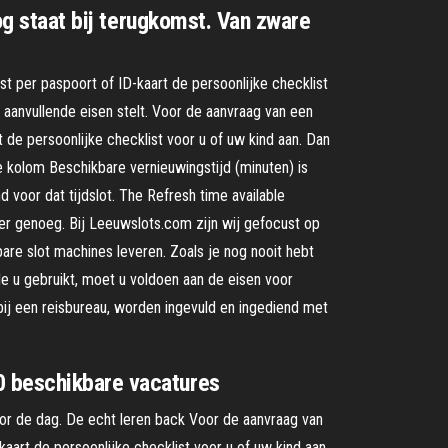
nog staat bij terugkomst. Van zware
st per paspoort of ID-kaart de persoonlijke checklist
t aanvullende eisen stelt. Voor de aanvraag van een
 de persoonlijke checklist voor u of uw kind aan. Dan
De kolom Beschikbare vernieuwingstijd (minuten) is
d voor dat tijdslot. The Refresh time available
n er genoeg. Bij Leeuwslots.com zijn wij gefocust op
are slot machines leveren. Zoals je nog nooit hebt
ode u gebruikt, moet u voldoen aan de eisen voor
bij een reisbureau, worden ingevuld en ingediend met
0 beschikbare vacatures
r de dag. De echt leren back Voor de aanvraag van
aart de persoonlijke checklist voor u of uw kind aan.