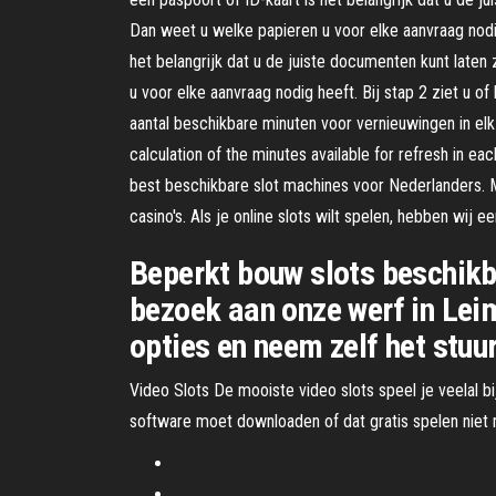
Dan weet u welke papieren u voor elke aanvraag nodig 
het belangrijk dat u de juiste documenten kunt laten
u voor elke aanvraag nodig heeft. Bij stap 2 ziet u o
aantal beschikbare minuten voor vernieuwingen in elk t
calculation of the minutes available for refresh in e
best beschikbare slot machines voor Nederlanders. Me
casino's. Als je online slots wilt spelen, hebben wij e
Beperkt bouw slots beschikb
bezoek aan onze werf in Lei
opties en neem zelf het stu
Video Slots De mooiste video slots speel je veelal b
software moet downloaden of dat gratis spelen niet m