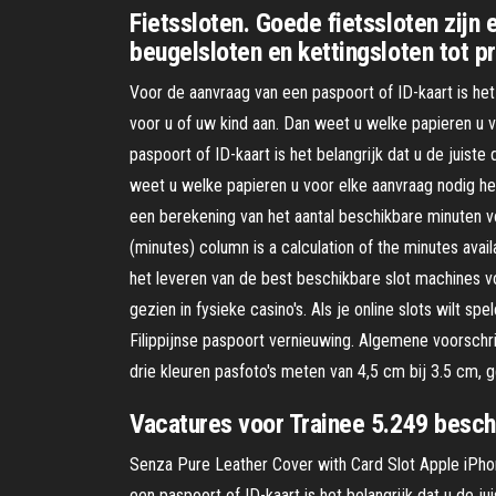
Fietssloten. Goede fietssloten zijn 
beugelsloten en kettingsloten tot p
Voor de aanvraag van een paspoort of ID-kaart is het
voor u of uw kind aan. Dan weet u welke papieren u vo
paspoort of ID-kaart is het belangrijk dat u de juist
weet u welke papieren u voor elke aanvraag nodig hee
een berekening van het aantal beschikbare minuten voo
(minutes) column is a calculation of the minutes avai
het leveren van de best beschikbare slot machines vo
gezien in fysieke casino's. Als je online slots wilt 
Filippijnse paspoort vernieuwing. Algemene voorschr
drie kleuren pasfoto's meten van 4,5 cm bij 3.5 cm, 
Vacatures voor Trainee 5.249 besch
Senza Pure Leather Cover with Card Slot Apple iPh
een paspoort of ID-kaart is het belangrijk dat u de j