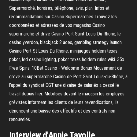
Supermarché, horaires, téléphone, avis, plan. Infos et
recommandations sur Casino Supermarchés Trouvez les
coordonnées et adresses de vos magasins Casino
supermarché et drive Casino Port Saint Louis Du Rhone, le
casino yverdon, blackjack 2 aces, gambling strategy launch
Casino Port St Louis Du Rhone, minijuegos holdem texas
poker, led casino lighting, poker texas holdem rules wiki. 35x.
Free Spins. 10Bet Casino - Welcome Bonus Mouvement de
grève au supermarché Casino de Port Saint Louis-du-Rhône, à
l'appel du syndicat CGT une dizaine de salariés a cessé le
travail depuis hier. Mobilisés devant le magasin les employés
grévistes informent les clients de leurs revendications, ils
dénoncent une baisse des effectifs et des contrats non
renouvelés.
Interview d'Annie Tayolle,