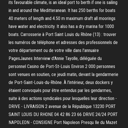
its favourable climate, is an ideal port to berth if one is sailing
in and around the Meditteranean. It has 250 berths for boats
40 meters of length and 4.50 m maximum draft all moorings
have water and electricity. It also has a dry marina for 1000
boats. Carrosserie à Port Saint Louis du Rhône (13) : trouver
les numéros de téléphone et adresses des professionnels de
votre département ou de votre ville dans l'annuaire
PagesJaunes Interview d'Annie Tayolle, déléguée du
personnel Casino de Port-St-Louis Environ 2 000 personnes
sont venues en soutien, ce jeudi matin, devant la gendarmerie
de Port-Saint-Louis-du-Rhône. À l'intérieur, deux dockers y
étaient convoqués pour être entendus par les gendarmes,
suite à des actions syndicales pour lesquelles leur direction -
DRIVE - LIVRAISON 2 avenue de la République 13230 PORT
SAINT LOUIS DU RHONE 04 42 86 23 66 DRIVE 24/24 PORT
NAPOLEON - CONSIGNE Port Napoleon Presqu Ile du Mazet