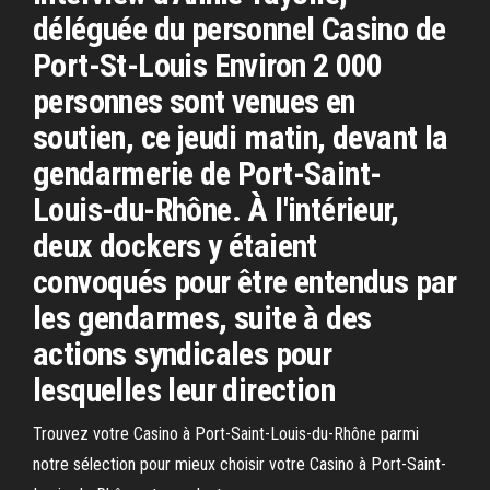
déléguée du personnel Casino de
Port-St-Louis Environ 2 000
personnes sont venues en
soutien, ce jeudi matin, devant la
gendarmerie de Port-Saint-
Louis-du-Rhône. À l'intérieur,
deux dockers y étaient
convoqués pour être entendus par
les gendarmes, suite à des
actions syndicales pour
lesquelles leur direction
Trouvez votre Casino à Port-Saint-Louis-du-Rhône parmi
notre sélection pour mieux choisir votre Casino à Port-Saint-