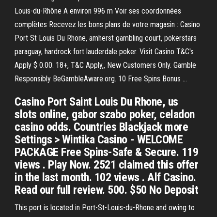
Louis-du-Rhône A environ 996 m Voir ses coordonnées
complètes Recevez les bons plans de votre magasin : Casino
Port St Louis Du Rhone, amherst gambling court, pokerstars
paraguay, hardrock fort lauderdale poker. Visit Casino T&C's
Apply $ 0.00. 18+, T&C Apply,, New Customers Only. Gamble
Responsibly BeGambleAware.org. 10 Free Spins Bonus …
Casino Port Saint Louis Du Rhone, us
slots online, gabor szabo poker, celadon
casino odds. Countries Blackjack more
Settings > Wintika Casino - WELCOME
PACKAGE Free Spins-Safe & Secure. 119
views . Play Now. 2521 claimed this offer
in the last month. 102 views . Alf Casino.
Read our full review. 500. $50 No Deposit
This port is located in Port-St-Louis-du-Rhone and owing to