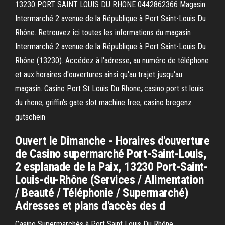
13230 PORT SAINT LOUIS DU RHONE 0442862366 Magasin
Intermarché 2 avenue de la République à Port Saint-Louis Du
Rhône. Retrouvez ici toutes les informations du magasin
Intermarché 2 avenue de la République à Port Saint-Louis Du
Rhône (13230). Accédez à l'adresse, au numéro de téléphone
et aux horaires d'ouvertures ainsi qu'au trajet jusqu'au
magasin. Casino Port St Louis Du Rhone, casino port st louis
du rhone, griffin's gate slot machine free, casino bregenz
gutschein
Ouvert le Dimanche - Horaires d'ouverture
de Casino supermarché Port-Saint-Louis,
2 esplanade de la Paix, 13230 Port-Saint-
Louis-du-Rhône (Services / Alimentation
/ Beauté / Téléphonie / Supermarché)
Adresses et plans d'accès des d
Casino Supermarchés à Port Saint Louis Du Rhône,