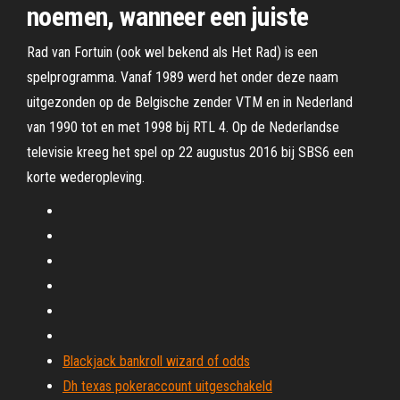
noemen, wanneer een juiste
Rad van Fortuin (ook wel bekend als Het Rad) is een
spelprogramma. Vanaf 1989 werd het onder deze naam
uitgezonden op de Belgische zender VTM en in Nederland
van 1990 tot en met 1998 bij RTL 4. Op de Nederlandse
televisie kreeg het spel op 22 augustus 2016 bij SBS6 een
korte wederopleving.
Blackjack bankroll wizard of odds
Dh texas pokeraccount uitgeschakeld