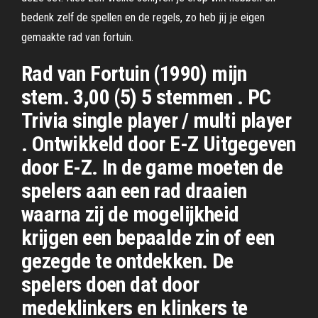
bedenk zelf de spellen en de regels, zo heb jij je eigen
gemaakte rad van fortuin.
Rad van Fortuin (1990) mijn
stem. 3,00 (5) 5 stemmen . PC
Trivia single player / multi player
. Ontwikkeld door E-Z Uitgegeven
door E-Z. In de game moeten de
spelers aan een rad draaien
waarna zij de mogelijkheid
krijgen een bepaalde zin of een
gezegde te ontdekken. De
spelers doen dat door
medeklinkers en klinkers te