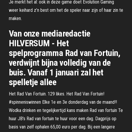
Je merkt het al: ook in deze game doet Evolution Gaming
weer keihard z’n best om het de speler naar zijn of haar zin te
maken.
Van onze mediaredactie
HILVERSUM - Het
spelprogramma Rad van Fortuin,
verdwijnt bijna volledig van de
buis. Vanaf 1 januari zal het
spelletje allee
Het Rad Van Fortuin. 129 likes. Het Rad Van Fortuin!
#spinneniswinnen Elke 1e en 3e donderdag van de maand!!
Wodka drinken en tegelijkertijd kans maken Rad van fortuin Te
huur JB’s Rad van fortuin te huur voor een dag. Dagprijs op
basis van zelf ophalen 65,00 euro per dag. Bij een langere